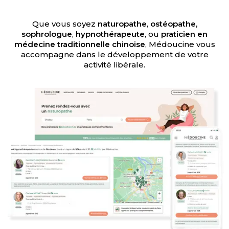
Que vous soyez
naturopathe
,
ostéopathe,
sophrologue
,
hypnothérapeute
, ou
praticien en
médecine traditionnelle chinoise
, Médoucine vous
accompagne dans le développement de votre
activité libérale.