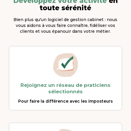
Développez votre activité
en
toute sérénité
Bien plus qu'un logiciel de gestion cabinet : nous
vous aidons à vous faire connaître, fidéliser vos
clients et vous épanouir dans votre métier.
Rejoignez un réseau de praticiens
sélectionnés
Pour faire la différence avec les imposteurs