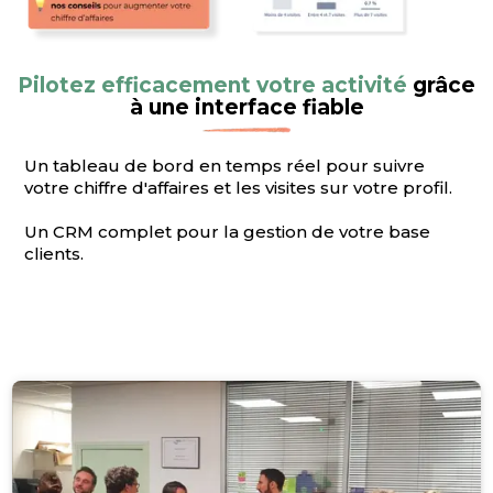
Pilotez efficacement votre activité
grâce
à une interface fiable
Un tableau de bord en temps réel pour suivre
votre chiffre d'affaires et les visites sur votre profil.
Un CRM complet pour la gestion de votre base
clients.