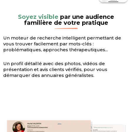
Soyez visible
par une audience
familière de votre pratique
Un moteur de recherche intelligent permettant de
vous trouver facilement par mots-clés :
problématiques, approches thérapeutiques...
Un profil détaillé avec des photos, vidéos de
présentation et avis clients vérifiés, pour vous
démarquer des annuaires généralistes.