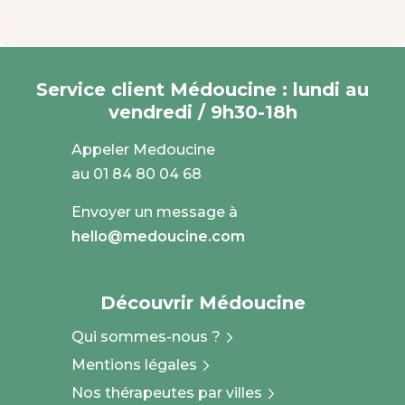
Service client Médoucine : lundi au
vendredi / 9h30-18h
Appeler Medoucine
au 01 84 80 04 68
Envoyer un message à
hello@medoucine.com
Découvrir Médoucine
Qui sommes-nous ?
Mentions légales
Nos thérapeutes par villes