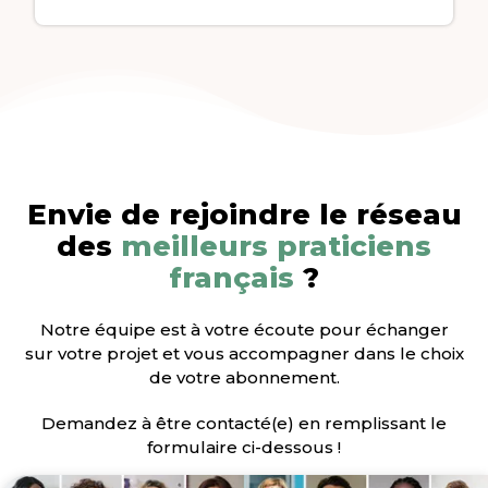
Envie de rejoindre le réseau
des
meilleurs praticiens
français
?
Notre équipe est à votre écoute pour échanger
sur votre projet et vous accompagner dans le choix
de votre abonnement.
Demandez à être contacté(e) en remplissant le
formulaire ci-dessous !