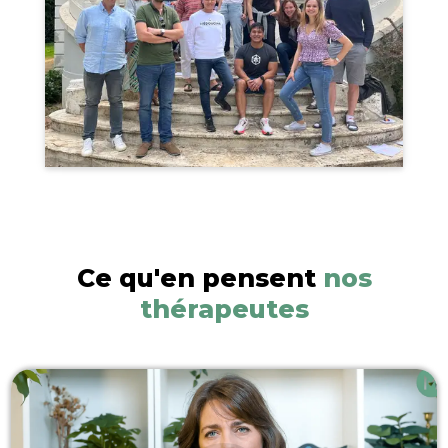
Ce qu'en pensent
nos
thérapeutes