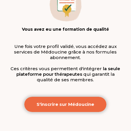
Vous avez eu une formation de qualité
Une fois votre profil validé, vous accédez aux
services de Médoucine grâce à nos formules
abonnement.
Ces critères vous permettent d'intégrer
la seule
plateforme pour
thérapeutes
qui garantit la
qualité de ses membres.
S'inscrire sur Médoucine