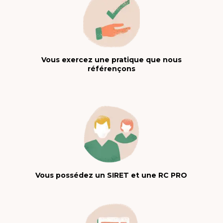
Vous exercez une pratique que nous
référençons
Vous possédez un SIRET et une RC PRO