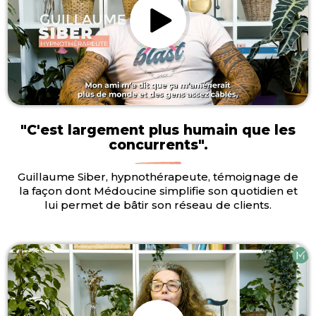
"C'est largement plus humain que les
concurrents".
Guillaume Siber, hypnothérapeute, témoignage de
la façon dont Médoucine simplifie son quotidien et
lui permet de bâtir son réseau de clients.