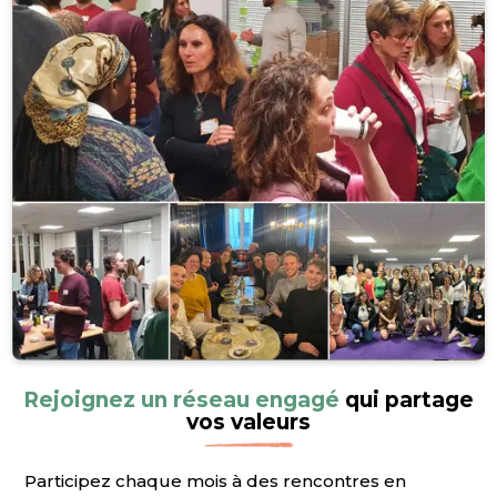
Rejoignez un réseau engagé
qui partage
vos valeurs
Participez chaque mois à des rencontres en