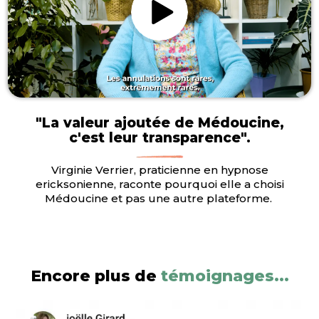
"La valeur ajoutée de Médoucine,
c'est leur transparence".
Virginie Verrier, praticienne en hypnose
ericksonienne, raconte pourquoi elle a choisi
Médoucine et pas une autre plateforme.
Encore plus de
témoignages...