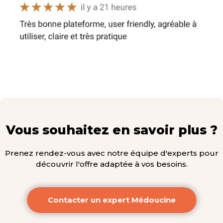
Vous souhaitez en savoir plus ?
Prenez rendez-vous avec notre équipe d'experts pour
découvrir l'offre adaptée à vos besoins.
Contacter un expert Médoucine