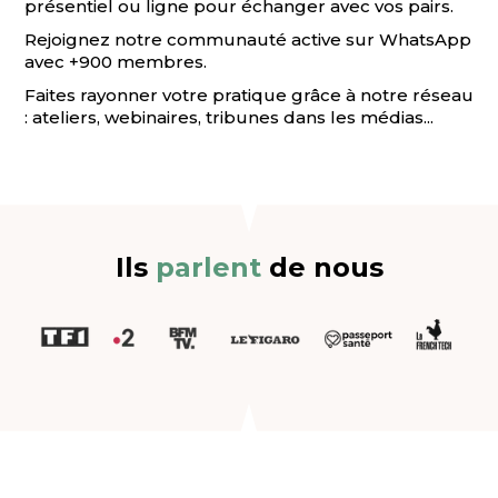
présentiel ou ligne pour échanger avec vos pairs.
Rejoignez notre communauté active sur WhatsApp
avec +900 membres.
Faites rayonner votre pratique grâce à notre réseau
: ateliers, webinaires, tribunes dans les médias...
Ils
parlent
de nous