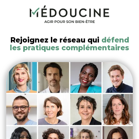
Rejoignez le réseau qui
défend
les pratiques complémentaires