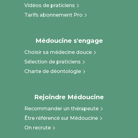
Vidéos de praticiens
Tarifs abonnement Pro
Médoucine s'engage
Choisir sa médecine douce
Sélection de praticiens
Charte de déontologie
Rejoindre Médoucine
Recommander un thérapeute
Être référencé sur Médoucine
On recrute