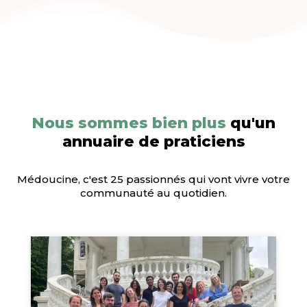
Nous sommes bien plus
qu'un
annuaire de praticiens
Médoucine, c'est 25 passionnés qui vont vivre votre
communauté au quotidien.