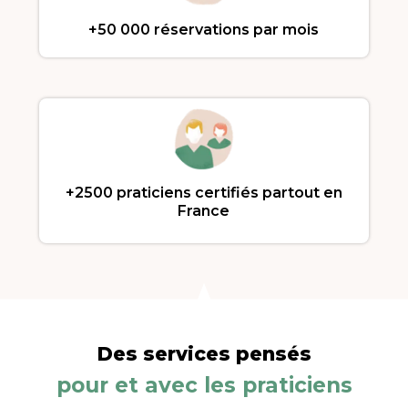
+50 000 réservations par mois
+2500 praticiens certifiés partout en
France
Des services pensés
pour et avec les praticiens