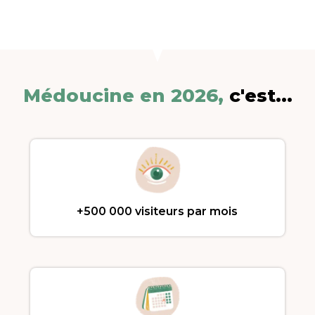
Médoucine en 2026,
c'est...
+500 000 visiteurs par mois