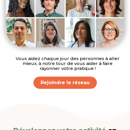
Vous aidez chaque jour des personnes à aller
mieux, à notre tour de vous aider à faire
rayonner votre pratique !
Rejoindre le réseau