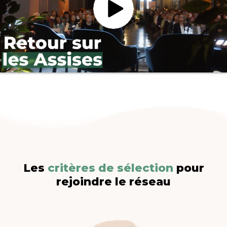
Les
critères de sélection
pour
rejoindre le réseau