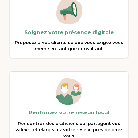
Soignez votre présence digitale
Proposez à vos clients ce que vous exigez vous
même en tant que consultant
Renforcez votre réseau local
Rencontrez des praticiens qui partagent vos
valeurs et élargissez votre réseau près de chez
vous