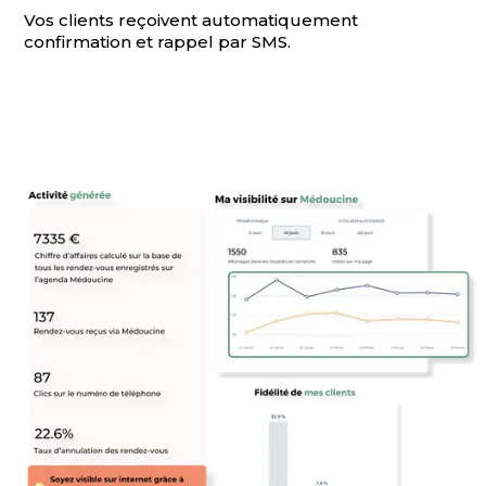
Vos clients reçoivent automatiquement
confirmation et rappel par SMS.