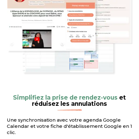
Simplifiez la prise de rendez-vous
et
réduisez les annulations
Une synchronisation avec votre agenda Google
Calendar et votre fiche d'établissement Google en 1
clic.