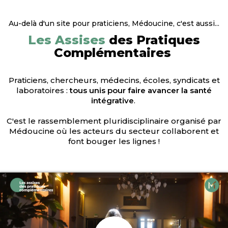
Au-delà d'un site pour praticiens, Médoucine, c'est aussi...
Les Assises
des Pratiques
Complémentaires
Praticiens, chercheurs, médecins, écoles, syndicats et
laboratoires :
tous unis pour faire avancer la santé
intégrative
.
C'est le rassemblement pluridisciplinaire organisé par
Médoucine où les acteurs du secteur collaborent et
font bouger les lignes !