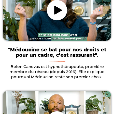
"Médoucine se bat pour nos droits et
pour un cadre, c'est rassurant".
Belen Canovas est hypnothérapeute, première
membre du réseau (depuis 2016). Elle explique
pourquoi Médoucine reste son premier choix.