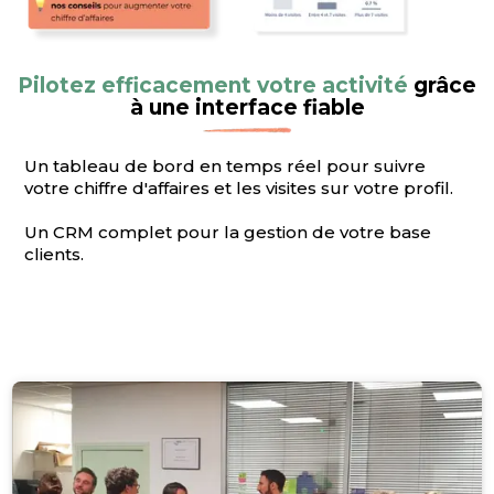
Pilotez efficacement votre activité
grâce
à une interface fiable
Un tableau de bord en temps réel pour suivre
votre chiffre d'affaires et les visites sur votre profil.
Un CRM complet pour la gestion de votre base
clients.