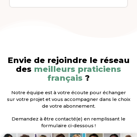
Envie de rejoindre le réseau
des
meilleurs praticiens
français
?
Notre équipe est à votre écoute pour échanger
sur votre projet et vous accompagner dans le choix
de votre abonnement.
Demandez à être contacté(e) en remplissant le
formulaire ci-dessous !