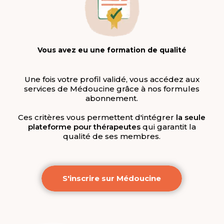
Vous avez eu une formation de qualité
Une fois votre profil validé, vous accédez aux
services de Médoucine grâce à nos formules
abonnement.
Ces critères vous permettent d'intégrer
la seule
plateforme pour
thérapeutes
qui garantit la
qualité de ses membres.
S'inscrire sur Médoucine