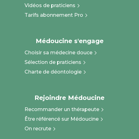
Vidéos de praticiens
Tarifs abonnement Pro
Médoucine s'engage
Choisir sa médecine douce
Sélection de praticiens
Charte de déontologie
Rejoindre Médoucine
Recommander un thérapeute
Être référencé sur Médoucine
On recrute