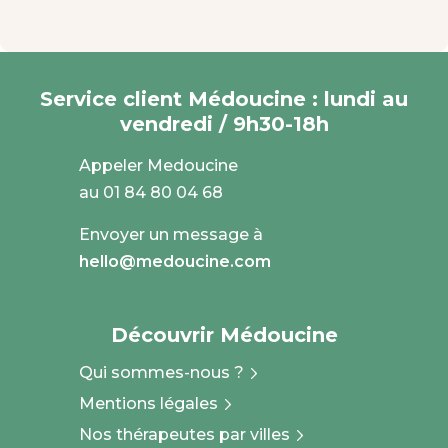
Service client Médoucine : lundi au
vendredi / 9h30-18h
Appeler Medoucine
au 01 84 80 04 68
Envoyer un message à
hello@medoucine.com
Découvrir Médoucine
Qui sommes-nous ?
Mentions légales
Nos thérapeutes par villes