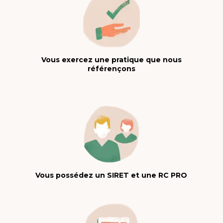
Vous exercez une pratique que nous
référençons
Vous possédez un SIRET et une RC PRO