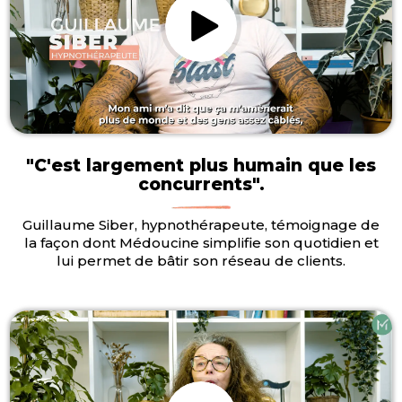
"C'est largement plus humain que les
concurrents".
Guillaume Siber, hypnothérapeute, témoignage de
la façon dont Médoucine simplifie son quotidien et
lui permet de bâtir son réseau de clients.