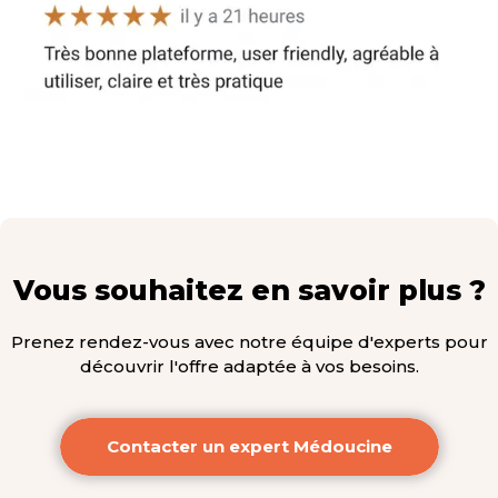
Vous souhaitez en savoir plus ?
Prenez rendez-vous avec notre équipe d'experts pour
découvrir l'offre adaptée à vos besoins.
Contacter un expert Médoucine