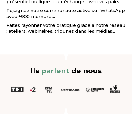
présentiel ou ligne pour échanger avec vos pairs.
Rejoignez notre communauté active sur WhatsApp
avec +900 membres.
Faites rayonner votre pratique grâce à notre réseau
: ateliers, webinaires, tribunes dans les médias...
Ils
parlent
de nous