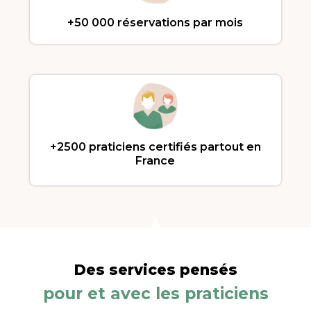
+50 000 réservations par mois
+2500 praticiens certifiés partout en
France
Des services pensés
pour et avec les praticiens