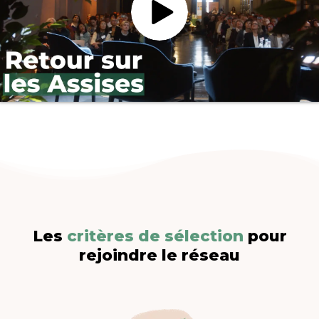
Les
critères de sélection
pour
rejoindre le réseau