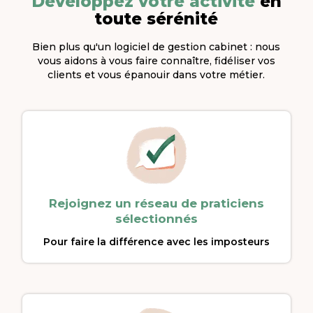
Développez votre activité
en
toute sérénité
Bien plus qu'un logiciel de gestion cabinet : nous
vous aidons à vous faire connaître, fidéliser vos
clients et vous épanouir dans votre métier.
Rejoignez un réseau de praticiens
sélectionnés
Pour faire la différence avec les imposteurs