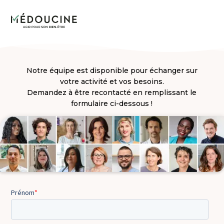
Notre équipe est disponible pour échanger sur
votre activité et vos besoins.
Demandez à être recontacté en remplissant le
formulaire ci-dessous !